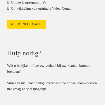
Online jaarprogramma's
Ontwikkeling van originele Video-Content
MEER INFORMATIE
Hulp nodig?
Wilt u bekijken of we uw verhaal bij uw klanten kunnen
brengen?
Suur een mail naar
hello@mediaspot.be
en we beanwoorden
uw vraag zo snel mogelijk.