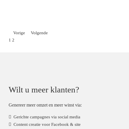
Vorige
Volgende
1
2
Wilt u meer klanten?
Genereer meer omzet en meer winst via:
Gerichte campagnes via social media
Content creatie voor Facebook & site