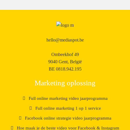
hello@mediaspot.be
Ombeekhof 49
9040 Gent, België
BE 0818.942.195
Marketing oplossing
Full online marketing video jaarprogramma
Full online marketing 1 op 1 service
Facebook online strategie video jaarprogramma
Hoe maak je de beste video voor Facebook & Instagram