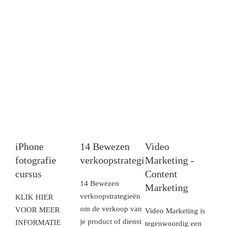
iPhone
14 Bewezen
Video
fotografie
verkoopstrategieën
Marketing -
cursus
Content
14 Bewezen
Marketing
verkoopstrategieën
KLIK HIER
om de verkoop van
VOOR MEER
Video Marketing is
je product of dienst
INFORMATIE
tegenwoordig een