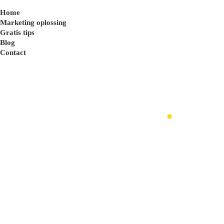
Home
Marketing oplossing
Gratis tips
Blog
Contact